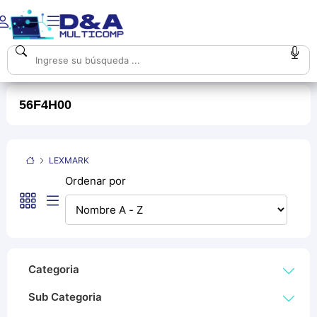
56F4H00
LEXMARK
Ordenar por
Categoria
Sub Categoria