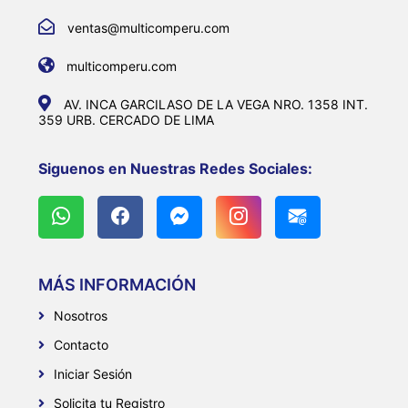
ventas@multicomperu.com
multicomperu.com
AV. INCA GARCILASO DE LA VEGA NRO. 1358 INT.
359 URB. CERCADO DE LIMA
Siguenos en Nuestras Redes Sociales:
MÁS INFORMACIÓN
Nosotros
Contacto
Iniciar Sesión
Solicita tu Registro