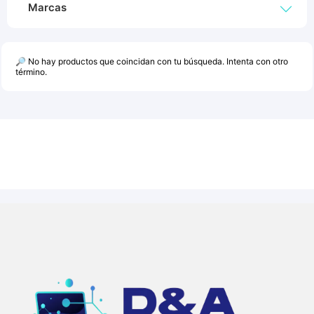
Marcas
🔎 No hay productos que coincidan con tu búsqueda. Intenta con otro
término.