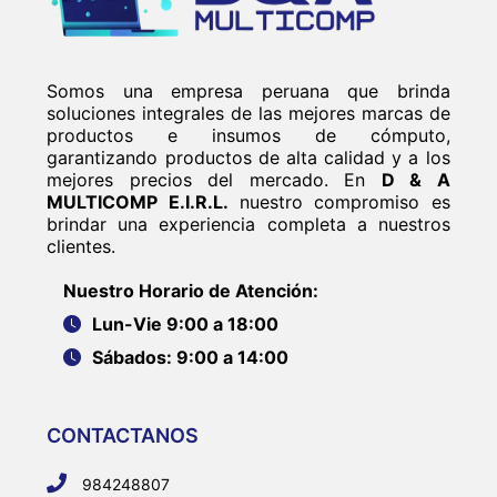
Somos una empresa peruana que brinda
soluciones integrales de las mejores marcas de
productos e insumos de cómputo,
garantizando productos de alta calidad y a los
mejores precios del mercado. En
D & A
MULTICOMP E.I.R.L.
nuestro compromiso es
brindar una experiencia completa a nuestros
clientes.
Nuestro Horario de Atención:
Lun-Vie 9:00 a 18:00
Sábados: 9:00 a 14:00
CONTACTANOS
984248807