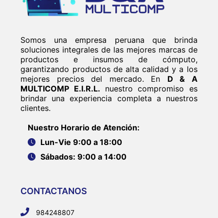
Somos una empresa peruana que brinda
soluciones integrales de las mejores marcas de
productos e insumos de cómputo,
garantizando productos de alta calidad y a los
mejores precios del mercado. En
D & A
MULTICOMP E.I.R.L.
nuestro compromiso es
brindar una experiencia completa a nuestros
clientes.
Nuestro Horario de Atención:
Lun-Vie 9:00 a 18:00
Sábados: 9:00 a 14:00
CONTACTANOS
984248807