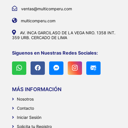
ventas@multicomperu.com
multicomperu.com
AV. INCA GARCILASO DE LA VEGA NRO. 1358 INT.
359 URB. CERCADO DE LIMA
Siguenos en Nuestras Redes Sociales:
MÁS INFORMACIÓN
Nosotros
Contacto
Iniciar Sesión
Solicita tu Registro