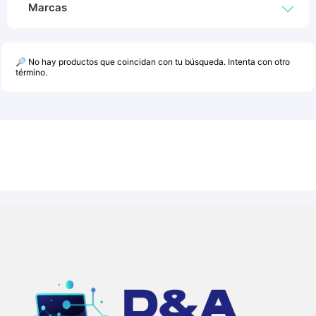
Marcas
🔎 No hay productos que coincidan con tu búsqueda. Intenta con otro
término.