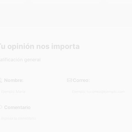
Tu opinión nos importa
alificación general
Nombre:
Correo:
Comentario