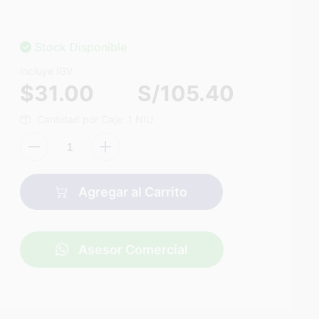
Stock Disponible
Incluye IGV
$31.00
S/105.40
Cantidad por Caja: 1 NIU
Agregar al Carrito
Asesor Comercial