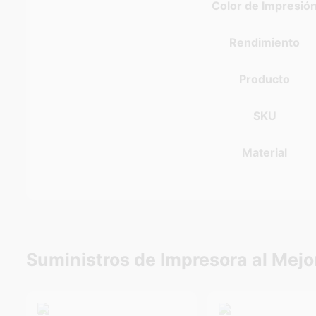
Color de Impresió
Rendimiento
Producto
SKU
Material
Suministros de Impresora al Mejo