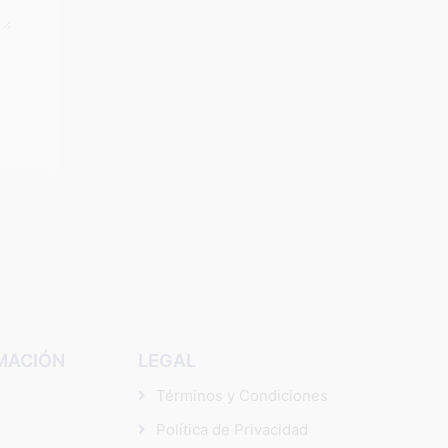
MACIÓN
LEGAL
Términos y Condiciones
Política de Privacidad