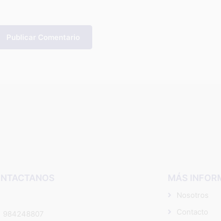
Publicar Comentario
NTACTANOS
MÁS INFOR
Nosotros
Contacto
984248807