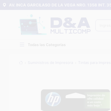
AV. INCA GARCILASO DE LA VEGA NRO. 1358 INT. 
Todas las Categorías
Suministros de Impresora
Tintas para Impres