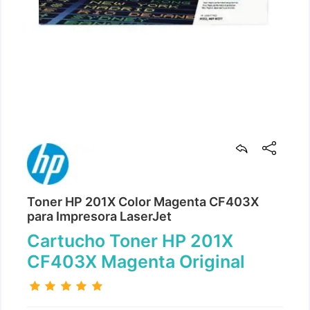
Toner HP 201X Color Magenta CF403X
para Impresora LaserJet
Cartucho Toner HP 201X
CF403X Magenta Original