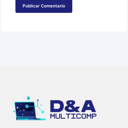
Publicar Comentario