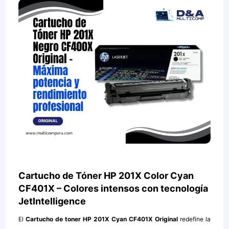
Cartucho de Tóner HP 201X Color Cyan
CF401X – Colores intensos con tecnología
JetIntelligence
El
Cartucho de toner HP 201X Cyan CF401X Original
redefine la