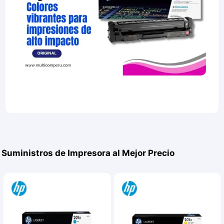
Suministros de Impresora al Mejor Precio