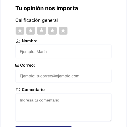
Tu opinión nos importa
Calificación general
★
★
★
★
★
Nombre:
Correo:
Comentario