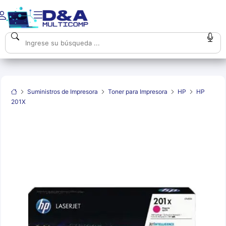
Suministros de Impresora
Toner para Impresora
HP
HP
201X