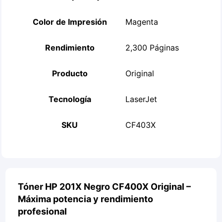
Color de Impresión
Magenta
Rendimiento
2,300 Páginas
Producto
Original
Tecnología
LaserJet
SKU
CF403X
Tóner HP 201X Negro CF400X Original –
Máxima potencia y rendimiento
profesional