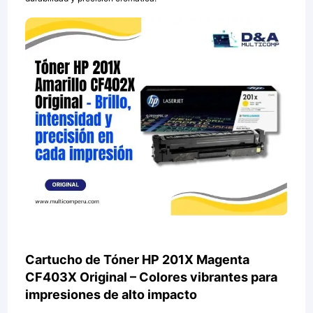
Cartucho de Tóner HP 201X Magenta
CF403X Original – Colores vibrantes para
impresiones de alto impacto