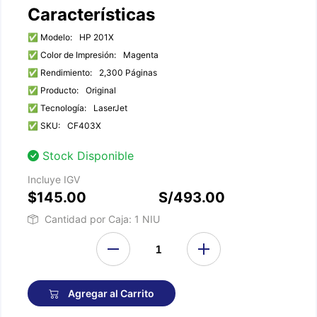
Características
✅ Modelo:
HP 201X
✅ Color de Impresión:
Magenta
✅ Rendimiento:
2,300 Páginas
✅ Producto:
Original
✅ Tecnología:
LaserJet
✅ SKU:
CF403X
Stock Disponible
Incluye IGV
$145.00
S/493.00
Cantidad por Caja: 1 NIU
Agregar al Carrito