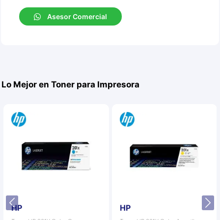
Asesor Comercial
Lo Mejor en Toner para Impresora
HP
HP