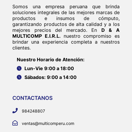
Somos una empresa peruana que brinda
soluciones integrales de las mejores marcas de
productos e insumos de cómputo,
garantizando productos de alta calidad y a los
mejores precios del mercado. En
D & A
MULTICOMP E.I.R.L.
nuestro compromiso es
brindar una experiencia completa a nuestros
clientes.
Nuestro Horario de Atención:
Lun-Vie 9:00 a 18:00
Sábados: 9:00 a 14:00
CONTACTANOS
984248807
ventas@multicomperu.com