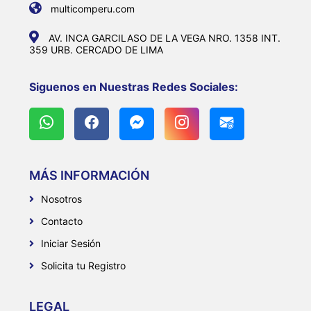
multicomperu.com
AV. INCA GARCILASO DE LA VEGA NRO. 1358 INT.
359 URB. CERCADO DE LIMA
Siguenos en Nuestras Redes Sociales:
MÁS INFORMACIÓN
Nosotros
Contacto
Iniciar Sesión
Solicita tu Registro
LEGAL