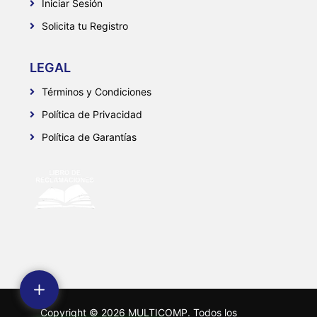
Iniciar Sesión
Solicita tu Registro
LEGAL
Términos y Condiciones
Política de Privacidad
Política de Garantías
Copyright ©
2026
MULTICOMP. Todos los