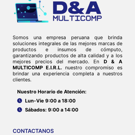
Somos una empresa peruana que brinda
soluciones integrales de las mejores marcas de
productos e insumos de cómputo,
garantizando productos de alta calidad y a los
mejores precios del mercado. En
D & A
MULTICOMP E.I.R.L.
nuestro compromiso es
brindar una experiencia completa a nuestros
clientes.
Nuestro Horario de Atención:
Lun-Vie 9:00 a 18:00
Sábados: 9:00 a 14:00
CONTACTANOS