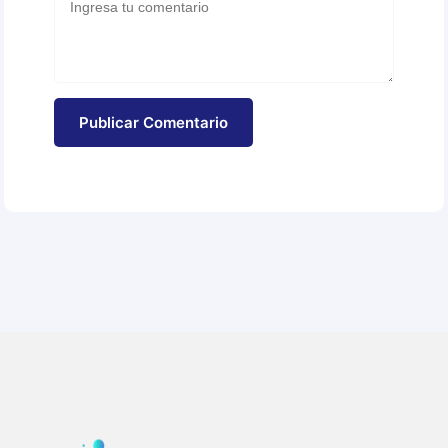
Publicar Comentario