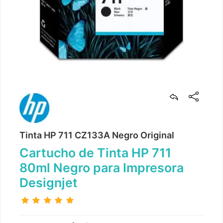
Tinta HP 711 CZ133A Negro Original
Cartucho de Tinta HP 711
80ml Negro para Impresora
Designjet