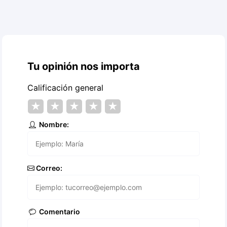
Tu opinión nos importa
Calificación general
★
★
★
★
★
Nombre:
Correo:
Comentario