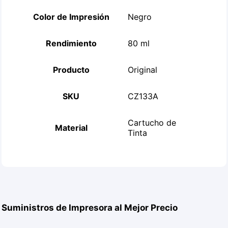
Color de Impresión
Negro
Rendimiento
80 ml
Producto
Original
SKU
CZ133A
Cartucho de
Material
Tinta
Suministros de Impresora al Mejor Precio