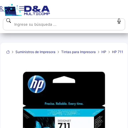
Suministros de Impresora
Tintas para Impresora
HP
HP 711