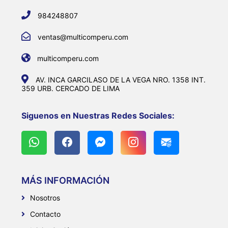
984248807
ventas@multicomperu.com
multicomperu.com
AV. INCA GARCILASO DE LA VEGA NRO. 1358 INT.
359 URB. CERCADO DE LIMA
Siguenos en Nuestras Redes Sociales:
MÁS INFORMACIÓN
Nosotros
Contacto