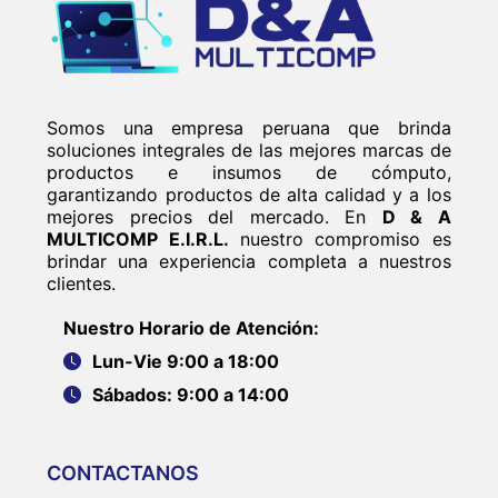
Somos una empresa peruana que brinda
soluciones integrales de las mejores marcas de
productos e insumos de cómputo,
garantizando productos de alta calidad y a los
mejores precios del mercado. En
D & A
MULTICOMP E.I.R.L.
nuestro compromiso es
brindar una experiencia completa a nuestros
clientes.
Nuestro Horario de Atención:
Lun-Vie 9:00 a 18:00
Sábados: 9:00 a 14:00
CONTACTANOS