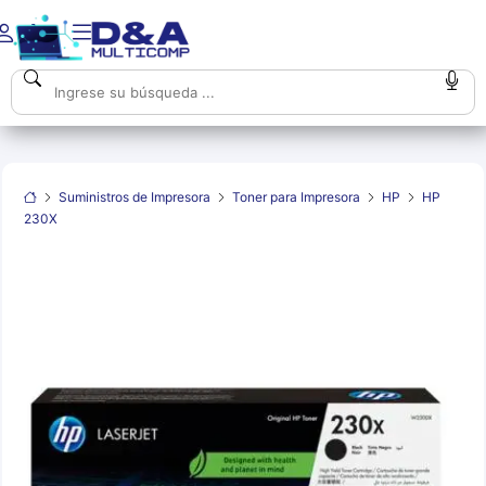
Suministros de Impresora
Toner para Impresora
HP
HP
230X