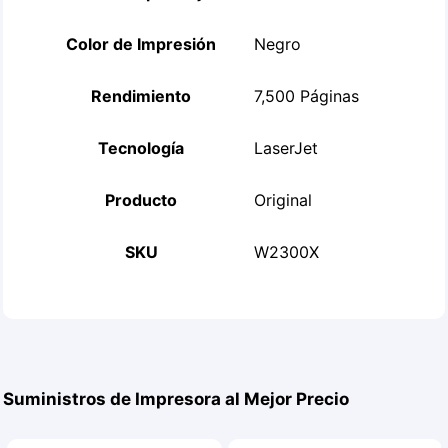
Color de Impresión
Negro
Rendimiento
7,500 Páginas
Tecnología
LaserJet
Producto
Original
SKU
W2300X
Suministros de Impresora al Mejor Precio