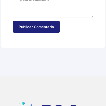
Publicar Comentario