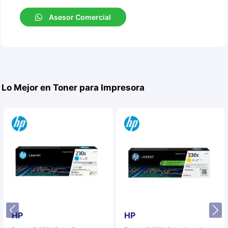
Asesor Comercial
Lo Mejor en Toner para Impresora
HP
HP