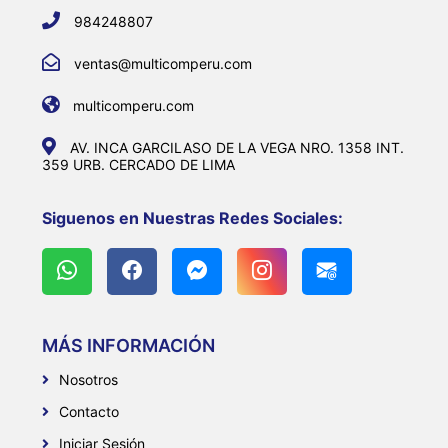
984248807
ventas@multicomperu.com
multicomperu.com
AV. INCA GARCILASO DE LA VEGA NRO. 1358 INT.
359 URB. CERCADO DE LIMA
Siguenos en Nuestras Redes Sociales:
MÁS INFORMACIÓN
Nosotros
Contacto
Iniciar Sesión