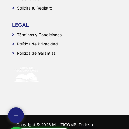
Solicita tu Registro
LEGAL
Términos y Condiciones
Política de Privacidad
Política de Garantías
Copyright ©
2026
MULTICOMP. Todos los