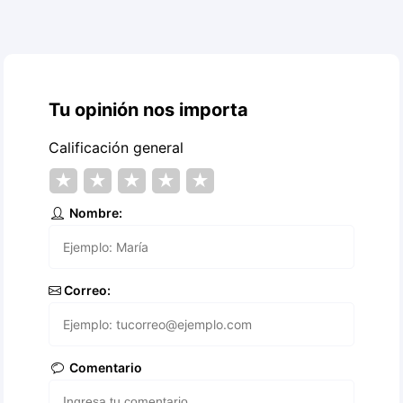
Tu opinión nos importa
Calificación general
★
★
★
★
★
Nombre:
Correo:
Comentario