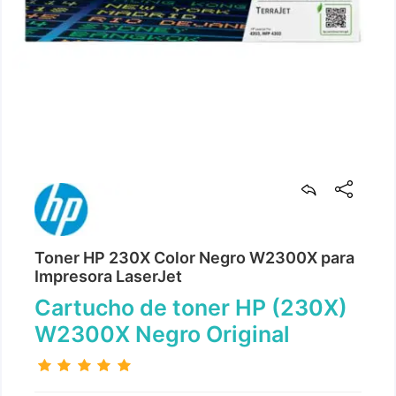
Toner HP 230X Color Negro W2300X para
Impresora LaserJet
Cartucho de toner HP (230X)
W2300X Negro Original