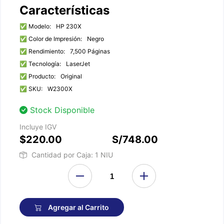
Características
✅ Modelo:
HP 230X
✅ Color de Impresión:
Negro
✅ Rendimiento:
7,500 Páginas
✅ Tecnología:
LaserJet
✅ Producto:
Original
✅ SKU:
W2300X
Stock Disponible
Incluye IGV
$220.00
S/748.00
Cantidad por Caja: 1 NIU
Agregar al Carrito