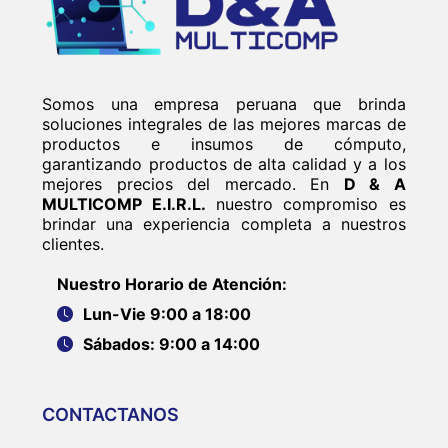
Somos una empresa peruana que brinda
soluciones integrales de las mejores marcas de
productos e insumos de cómputo,
garantizando productos de alta calidad y a los
mejores precios del mercado. En
D & A
MULTICOMP E.I.R.L.
nuestro compromiso es
brindar una experiencia completa a nuestros
clientes.
Nuestro Horario de Atención:
Lun-Vie 9:00 a 18:00
Sábados: 9:00 a 14:00
CONTACTANOS