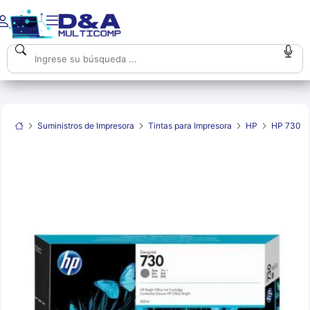
Suministros de Impresora
Tintas para Impresora
HP
HP 730