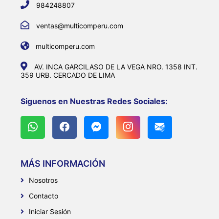
984248807
ventas@multicomperu.com
multicomperu.com
AV. INCA GARCILASO DE LA VEGA NRO. 1358 INT.
359 URB. CERCADO DE LIMA
Siguenos en Nuestras Redes Sociales:
MÁS INFORMACIÓN
Nosotros
Contacto
Iniciar Sesión