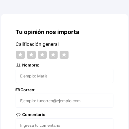
Tu opinión nos importa
Calificación general
★
★
★
★
★
Nombre:
Correo:
Comentario