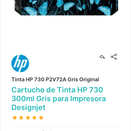
Tinta HP 730 P2V72A Gris Original
Cartucho de Tinta HP 730
300ml Gris para Impresora
Designjet