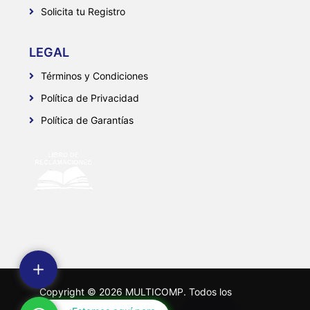
Solicita tu Registro
LEGAL
Términos y Condiciones
Política de Privacidad
Política de Garantías
Copyright ©
2026
MULTICOMP. Todos los
derechos reservados.