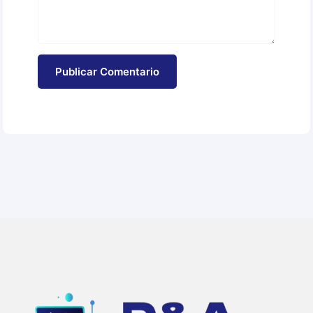
Publicar Comentario