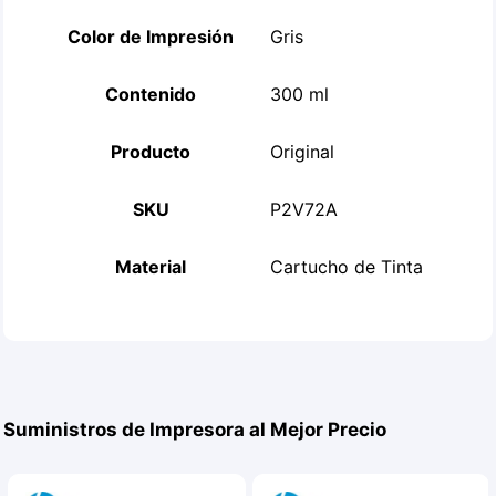
Color de Impresión
Gris
Contenido
300 ml
Producto
Original
SKU
P2V72A
Material
Cartucho de Tinta
Suministros de Impresora al Mejor Precio